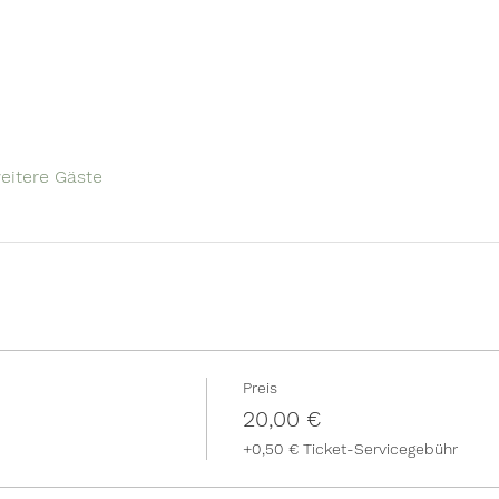
eitere Gäste
Preis
20,00 €
+0,50 € Ticket-Servicegebühr