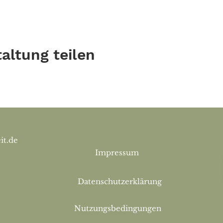
altung teilen
it.de
Impressum
Datenschutzerklärung
Nutzungsbedingungen