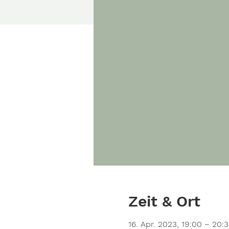
Zeit & Ort
16. Apr. 2023, 19:00 – 20: