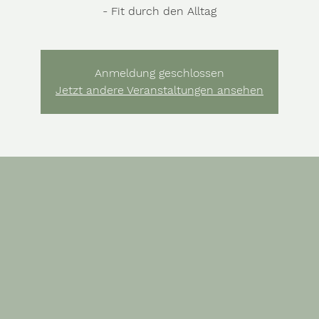
- Fit durch den Alltag
Anmeldung geschlossen
Jetzt andere Veranstaltungen ansehen