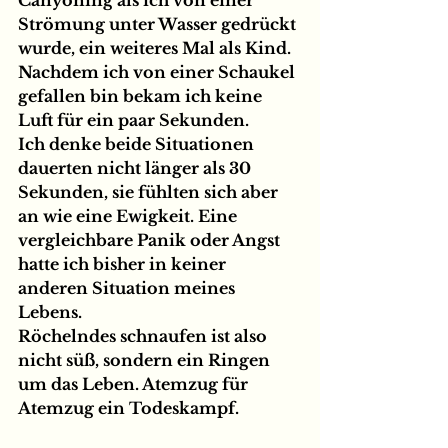
Strömung unter Wasser gedrückt 
wurde, ein weiteres Mal als Kind. 
Nachdem ich von einer Schaukel 
gefallen bin bekam ich keine 
Luft für ein paar Sekunden.⁠
Ich denke beide Situationen 
dauerten nicht länger als 30 
Sekunden, sie fühlten sich aber 
an wie eine Ewigkeit. Eine 
vergleichbare Panik oder Angst 
hatte ich bisher in keiner 
anderen Situation meines 
Lebens. ⁠
Röchelndes schnaufen ist also 
nicht süß, sondern ein Ringen 
um das Leben. Atemzug für 
Atemzug ein Todeskampf.⁠