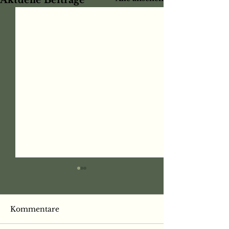
Aktuelle Beiträge
Kommentare