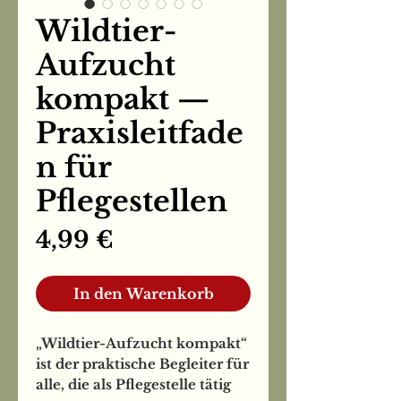
Wildtier-
Aufzucht
kompakt —
Praxisleitfade
n für
Pflegestellen
Preis
4,99 €
In den Warenkorb
„Wildtier-Aufzucht kompakt“
ist der praktische Begleiter für
alle, die als Pflegestelle tätig