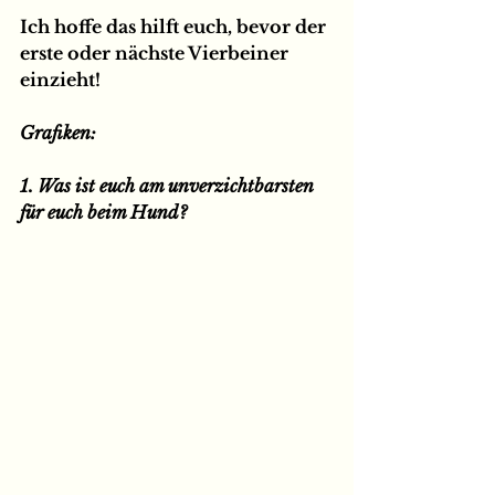
Ich hoffe das hilft euch, bevor der 
erste oder nächste Vierbeiner 
einzieht!
Grafiken:
1. Was ist euch am unverzichtbarsten 
für euch beim Hund?