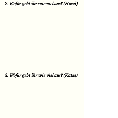
2. Wofür gebt ihr wie viel aus? (Hund)
3. Wofür gebt ihr wie viel aus? (Katze)