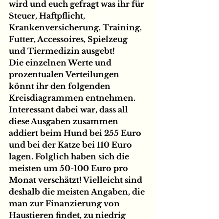
wird und euch gefragt was ihr für 
Steuer, Haftpflicht, 
Krankenversicherung, Training, 
Futter, Accessoires, Spielzeug 
und Tiermedizin ausgebt!
Die einzelnen Werte und 
prozentualen Verteilungen 
könnt ihr den folgenden 
Kreisdiagrammen entnehmen.
Interessant dabei war, dass all 
diese Ausgaben zusammen 
addiert beim Hund bei 255 Euro 
und bei der Katze bei 110 Euro 
lagen. Folglich haben sich die 
meisten um 50-100 Euro pro 
Monat verschätzt! Vielleicht sind 
deshalb die meisten Angaben, die 
man zur Finanzierung von 
Haustieren findet, zu niedrig 