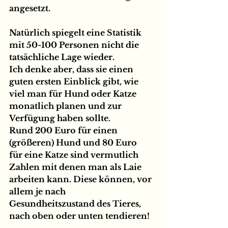
angesetzt.
Natürlich spiegelt eine Statistik 
mit 50-100 Personen nicht die 
tatsächliche Lage wieder. 
Ich denke aber, dass sie einen 
guten ersten Einblick gibt, wie 
viel man für Hund oder Katze 
monatlich planen und zur 
Verfügung haben sollte.
Rund 200 Euro für einen 
(größeren) Hund und 80 Euro 
für eine Katze sind vermutlich 
Zahlen mit denen man als Laie 
arbeiten kann. Diese können, vor 
allem je nach 
Gesundheitszustand des Tieres, 
nach oben oder unten tendieren!