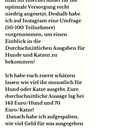
optimale Versorgung recht 
niedrig angesetzt. Deshalb habe 
ich auf Instagram eine Umfrage 
(50-100 Teilnehmer) 
vorgenommen, um einen 
Einblick in die 
Durchschnittlichen Ausgaben für 
Hunde und Katzen zu 
bekommen!
Ich habe euch zuerst schätzen 
lassen wie viel ihr monatlich für 
Hund oder Katze ausgebt. Eure 
durchschnittliche Aussage lag bei 
143 Euro/Hund und 70 
Euro/Katze!
 Danach habe ich aufgespalten, 
wie viel Geld für was ausgegeben 