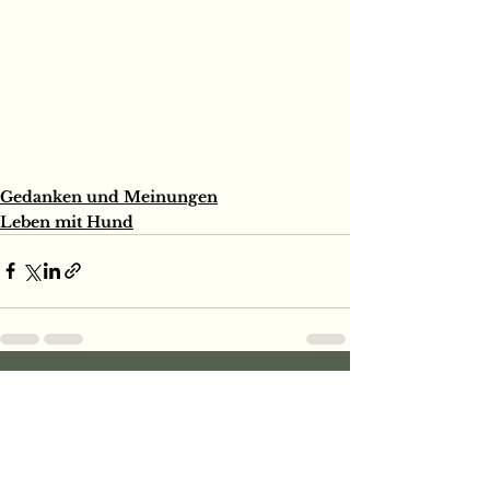
Gedanken und Meinungen
Leben mit Hund
Alle ansehen
Aktuelle Beiträge