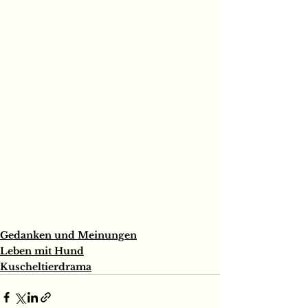
Gedanken und Meinungen
Leben mit Hund
Kuscheltierdrama