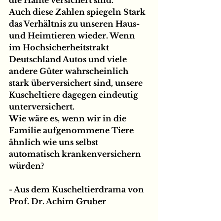
Auch diese Zahlen spiegeln Stark 
das Verhältnis zu unseren Haus- 
und Heimtieren wieder. Wenn 
im Hochsicherheitstrakt 
Deutschland Autos und viele 
andere Güter wahrscheinlich 
stark überversichert sind, unsere 
Kuscheltiere dagegen eindeutig 
unterversichert. ⁠
Wie wäre es, wenn wir in die 
Familie aufgenommene Tiere 
ähnlich wie uns selbst 
automatisch krankenversichern 
würden? ⁠
- Aus dem Kuscheltierdrama von 
Prof. Dr. Achim Gruber ⁠