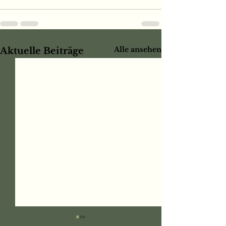
Alle ansehen
Aktuelle Beiträge